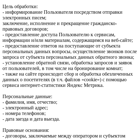
Цель обработки:
- информирование Пользователя посредством отправки
электронных писем;
заключение, исполнение и прекращение гражданско-
правовых договоров;
- предоставление доступа Пользователю к сервисам,
информации и/или материалам, содержащимся на веб-сайте;
- предоставление ответов на поступающие от субъекта
персональных данных вопросы, осуществление звонков после
запроса от субъекта персональных данных обратного звонка;
- установление обратной связи, обработка запросов и заявок
от пользователей, в том числе на бронирование комнат;
- также на сайте происходит сбор и обработка обезличенных
данных о посетителях (в т.ч. файлов «cookie») с помощью
сервиса интернет-статистики Яндекс Метрика.
Персональные данные:
- фамилия, имя, отчество;
- электронный адрес;
- номера телефонов;
- дата заезда и дата выезда.
Правовые основания:
- договоры, заключаемые между оператором и субъектом