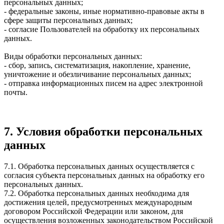
персональных данных;
- федеральные законы, иные нормативно-правовые акты в
сфере защиты персональных данных;
- согласие Пользователей на обработку их персональных
данных.
Виды обработки персональных данных:
- сбор, запись, систематизация, накопление, хранение,
уничтожение и обезличивание персональных данных;
- отправка информационных писем на адрес электронной
почты.
7. Условия обработки персональных
данных
7.1. Обработка персональных данных осуществляется с
согласия субъекта персональных данных на обработку его
персональных данных.
7.2. Обработка персональных данных необходима для
достижения целей, предусмотренных международным
договором Российской Федерации или законом, для
осуществления возложенных законодательством Российской