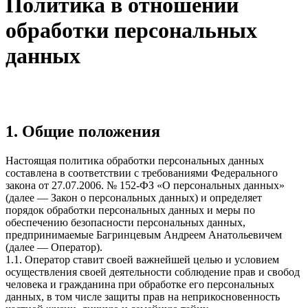
Политика в отношении
обработки персональных
данных
1. Общие положения
Настоящая политика обработки персональных данных
составлена в соответствии с требованиями Федерального
закона от 27.07.2006. № 152-ФЗ «О персональных данных»
(далее — Закон о персональных данных) и определяет
порядок обработки персональных данных и меры по
обеспечению безопасности персональных данных,
предпринимаемые Багринцевым Андреем Анатольевичем
(далее — Оператор).
1.1. Оператор ставит своей важнейшей целью и условием
осуществления своей деятельности соблюдение прав и свобод
человека и гражданина при обработке его персональных
данных, в том числе защиты прав на неприкосновенность