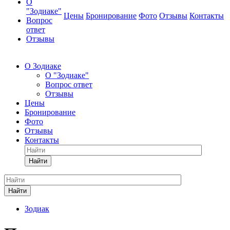
О
"Зодиаке"
Цены
Бронирование
Фото
Отзывы
Контакты
Вопрос
ответ
Отзывы
О Зодиаке
О "Зодиаке"
Вопрос ответ
Отзывы
Цены
Бронирование
Фото
Отзывы
Контакты
Найти
Найти
Зодиак