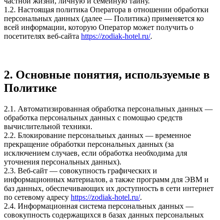
частной жизни, личную и семейную тайну.
1.2. Настоящая политика Оператора в отношении обработки
персональных данных (далее — Политика) применяется ко
всей информации, которую Оператор может получить о
посетителях веб-сайта
https://zodiak-hotel.ru/
.
2. Основные понятия, используемые в
Политике
2.1. Автоматизированная обработка персональных данных —
обработка персональных данных с помощью средств
вычислительной техники.
2.2. Блокирование персональных данных — временное
прекращение обработки персональных данных (за
исключением случаев, если обработка необходима для
уточнения персональных данных).
2.3. Веб-сайт — совокупность графических и
информационных материалов, а также программ для ЭВМ и
баз данных, обеспечивающих их доступность в сети интернет
по сетевому адресу
https://zodiak-hotel.ru/
.
2.4. Информационная система персональных данных —
совокупность содержащихся в базах данных персональных