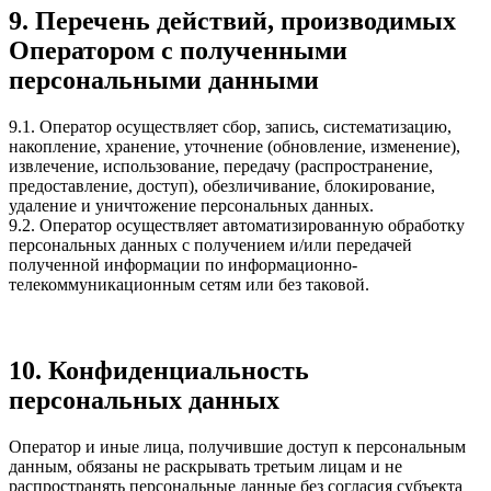
9. Перечень действий, производимых
Оператором с полученными
персональными данными
9.1. Оператор осуществляет сбор, запись, систематизацию,
накопление, хранение, уточнение (обновление, изменение),
извлечение, использование, передачу (распространение,
предоставление, доступ), обезличивание, блокирование,
удаление и уничтожение персональных данных.
9.2. Оператор осуществляет автоматизированную обработку
персональных данных с получением и/или передачей
полученной информации по информационно-
телекоммуникационным сетям или без таковой.
10. Конфиденциальность
персональных данных
Оператор и иные лица, получившие доступ к персональным
данным, обязаны не раскрывать третьим лицам и не
распространять персональные данные без согласия субъекта