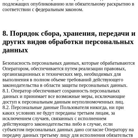
подлежащих опубликованию или обязательному раскрытию в
соответствии с федеральным законом.
8. Порядок сбора, хранения, передачи и
других видов обработки персональных
данных
Безопасность персональных данных, которые обрабатываются
Оператором, обеспечивается путем реализации правовых,
организационных и технических мер, необходимых для
выполнения в полном объеме требований действующего
законодательства в области защиты персональных данных.
8.1. Оператор обеспечивает сохранность персональных
данных и принимает все возможные меры, исключающие
доступ к персональным данным неуполномоченных лиц.
8.2. Персональные данные Пользователя никогда, ни при
каких условиях не будут переданы третьим лицам, за
исключением случаев, связанных с исполнением
действующего законодательства либо в случае, если
субъектом персональных данных дано согласие Оператору на
передачу данных третьему лицу для исполнения обязательств