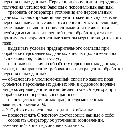
персональных данных. Перечень информации и порядок ее
получения установлен Законом о персональных данных;
— требовать от оператора уточнения его персональных
данных, их блокирования или уничтожения в случае, если
персональные данные являются неполными, устаревшими,
неточными, незаконно полученными или не являются
необходимыми для заявленной цели обработки, а также
принимать предусмотренные законом меры по защите своих
прав;
— выдвигать условие предварительного согласия при
обработке персональных данных в целях продвижения на
рынке товаров, работ и услуг;
— на отзыв согласия на обработку персональных данных, а
также, на направление требования о прекращении обработки
персональных данных;
— обжаловать в уполномоченный орган по защите прав
субъектов персональных данных или в судебном порядке
неправомерные действия или бездействие Оператора при
обработке его персональных данных;
— на осуществление иных прав, предусмотренных
законодательством РФ.
4.2. Субъекты персональных данных обязаны:
— предоставлять Оператору достоверные данные о себе;
— сообщать Оператору об уточнении (обновлении,
изменении) своих персональных данных.