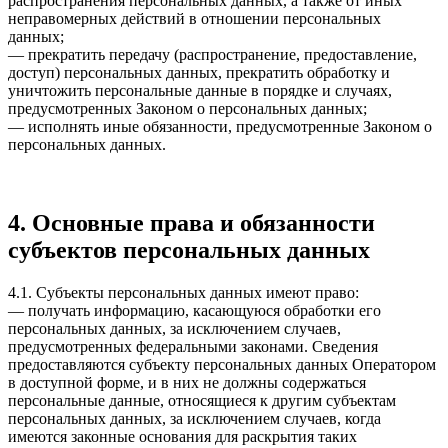
распространения персональных данных, а также от иных
неправомерных действий в отношении персональных
данных;
— прекратить передачу (распространение, предоставление,
доступ) персональных данных, прекратить обработку и
уничтожить персональные данные в порядке и случаях,
предусмотренных Законом о персональных данных;
— исполнять иные обязанности, предусмотренные Законом о
персональных данных.
4. Основные права и обязанности
субъектов персональных данных
4.1. Субъекты персональных данных имеют право:
— получать информацию, касающуюся обработки его
персональных данных, за исключением случаев,
предусмотренных федеральными законами. Сведения
предоставляются субъекту персональных данных Оператором
в доступной форме, и в них не должны содержаться
персональные данные, относящиеся к другим субъектам
персональных данных, за исключением случаев, когда
имеются законные основания для раскрытия таких