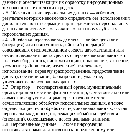
данных и обеспечивающих их обработку информационных
технологий и технических средств.
2.5. Обезличивание персональных данных — действия, в
результате которых невозможно определить без использования
дополнительной информации принадлежность персональных
данных конкретному Пользователю или иному субъекту
персональных данных.
2.6. Обработка персональных данных — любое действие
(операция) или совокупность действий (операций),
совершаемых с использованием средств автоматизации или
без использования таких средств с персональными данными,
включая сбор, запись, систематизацию, накопление, хранение,
уточнение (обновление, изменение), извлечение,
использование, передачу (распространение, предоставление,
доступ), обезличивание, блокирование, удаление,
уничтожение персональных данных.
2.7. Оператор — государственный орган, муниципальный
орган, юридическое или физическое лицо, самостоятельно или
совместно с другими лицами организующие и/или
осуществляющие обработку персональных данных, а также
определяющие цели обработки персональных данных, состав
персональных данных, подлежащих обработке, действия
(операции), совершаемые с персональными данными.
2.8. Персональные данные — любая информация,
относящаяся прямо или косвенно к определенному или