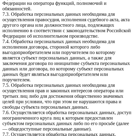
Федерации на оператора функций, полномочий и
обязанностей.
7.3. Обработка персональных данных необходима для
осуществления правосудия, исполнения судебного акта, акта
другого органа или должностного лица, подлежащих
исполнению в соответствии с законодательством Российской
Федерации об исполнительном производстве.
7.4. Обработка персональных данных необходима для
исполнения договора, стороной которого либо
выгодоприобретателем или поручителем по которому
является субъект персональных данных, а также для
заключения договора по инициативе субъекта персональных
данных или договора, по которому субъект персональных
данных будет являться выгодоприобретателем или
поручителем.
7.5. Обработка персональных данных необходима для
осуществления прав и законных интересов оператора или
третьих лиц либо для достижения общественно значимых
целей при условии, что при этом не нарушаются права и
свободы субъекта персональных данных.
7.6. Осуществляется обработка персональных данных, доступ
неограниченного круга лиц к которым предоставлен
субъектом персональных данных либо по его просьбе (далее
— общедоступные персональные данные).
7.7. Осуществляется обработка персональных данных,