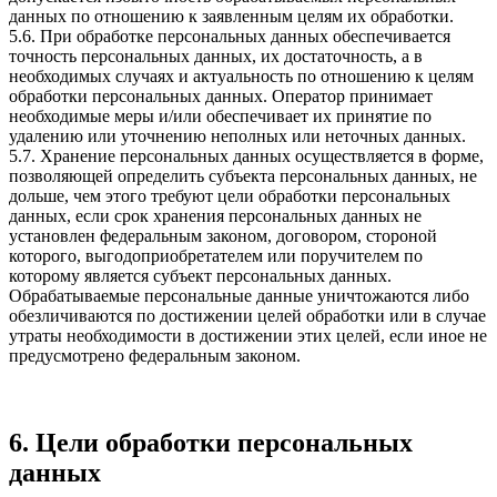
данных по отношению к заявленным целям их обработки.
5.6. При обработке персональных данных обеспечивается
точность персональных данных, их достаточность, а в
необходимых случаях и актуальность по отношению к целям
обработки персональных данных. Оператор принимает
необходимые меры и/или обеспечивает их принятие по
удалению или уточнению неполных или неточных данных.
5.7. Хранение персональных данных осуществляется в форме,
позволяющей определить субъекта персональных данных, не
дольше, чем этого требуют цели обработки персональных
данных, если срок хранения персональных данных не
установлен федеральным законом, договором, стороной
которого, выгодоприобретателем или поручителем по
которому является субъект персональных данных.
Обрабатываемые персональные данные уничтожаются либо
обезличиваются по достижении целей обработки или в случае
утраты необходимости в достижении этих целей, если иное не
предусмотрено федеральным законом.
6. Цели обработки персональных
данных