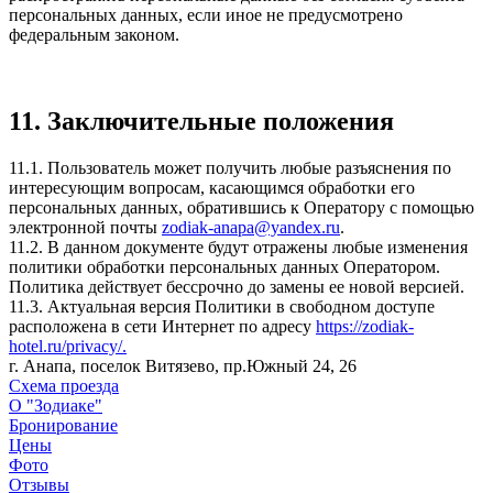
персональных данных, если иное не предусмотрено
федеральным законом.
11. Заключительные положения
11.1. Пользователь может получить любые разъяснения по
интересующим вопросам, касающимся обработки его
персональных данных, обратившись к Оператору с помощью
электронной почты
zodiak-anapa@yandex.ru
.
11.2. В данном документе будут отражены любые изменения
политики обработки персональных данных Оператором.
Политика действует бессрочно до замены ее новой версией.
11.3. Актуальная версия Политики в свободном доступе
расположена в сети Интернет по адресу
https://zodiak-
hotel.ru/privacy/.
г. Анапа, поселок Витязево, пр.Южный 24, 26
Схема проезда
О "Зодиаке"
Бронирование
Цены
Фото
Отзывы