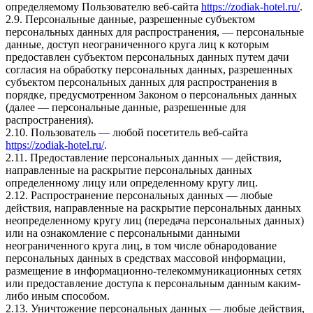
определяемому Пользователю веб-сайта
https://zodiak-hotel.ru/
.
2.9. Персональные данные, разрешенные субъектом
персональных данных для распространения, — персональные
данные, доступ неограниченного круга лиц к которым
предоставлен субъектом персональных данных путем дачи
согласия на обработку персональных данных, разрешенных
субъектом персональных данных для распространения в
порядке, предусмотренном Законом о персональных данных
(далее — персональные данные, разрешенные для
распространения).
2.10. Пользователь — любой посетитель веб-сайта
https://zodiak-hotel.ru/
.
2.11. Предоставление персональных данных — действия,
направленные на раскрытие персональных данных
определенному лицу или определенному кругу лиц.
2.12. Распространение персональных данных — любые
действия, направленные на раскрытие персональных данных
неопределенному кругу лиц (передача персональных данных)
или на ознакомление с персональными данными
неограниченного круга лиц, в том числе обнародование
персональных данных в средствах массовой информации,
размещение в информационно-телекоммуникационных сетях
или предоставление доступа к персональным данным каким-
либо иным способом.
2.13. Уничтожение персональных данных — любые действия,