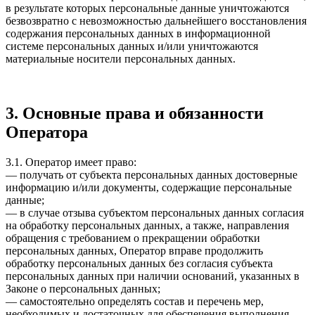
в результате которых персональные данные уничтожаются
безвозвратно с невозможностью дальнейшего восстановления
содержания персональных данных в информационной
системе персональных данных и/или уничтожаются
материальные носители персональных данных.
3. Основные права и обязанности
Оператора
3.1. Оператор имеет право:
— получать от субъекта персональных данных достоверные
информацию и/или документы, содержащие персональные
данные;
— в случае отзыва субъектом персональных данных согласия
на обработку персональных данных, а также, направления
обращения с требованием о прекращении обработки
персональных данных, Оператор вправе продолжить
обработку персональных данных без согласия субъекта
персональных данных при наличии оснований, указанных в
Законе о персональных данных;
— самостоятельно определять состав и перечень мер,
необходимых и достаточных для обеспечения выполнения