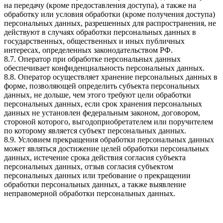
на передачу (кроме предоставления доступа), а также на
обработку или условия обработки (кроме получения доступа)
персональных данных, разрешенных для распространения, не
действуют в случаях обработки персональных данных в
государственных, общественных и иных публичных
интересах, определенных законодательством РФ.
8.7. Оператор при обработке персональных данных
обеспечивает конфиденциальность персональных данных.
8.8. Оператор осуществляет хранение персональных данных в
форме, позволяющей определить субъекта персональных
данных, не дольше, чем этого требуют цели обработки
персональных данных, если срок хранения персональных
данных не установлен федеральным законом, договором,
стороной которого, выгодоприобретателем или поручителем
по которому является субъект персональных данных.
8.9. Условием прекращения обработки персональных данных
может являться достижение целей обработки персональных
данных, истечение срока действия согласия субъекта
персональных данных, отзыв согласия субъектом
персональных данных или требование о прекращении
обработки персональных данных, а также выявление
неправомерной обработки персональных данных.