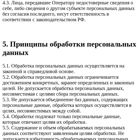
4.3. Лица, передавшие Оператору недостоверные сведения о
себе, либо сведения о другом субъекте персональных данных
без согласия последнего, несут ответственность в
соответствии с законодательством РФ.
5. Принципы обработки персональных
данных
5.1. Обработка персональных данных осуществляется на
законной и справедливой основе.
5.2. Обработка персональных данных ограничивается
достижением конкретных, заранее определенных и законных
целей. Не допускается обработка персональных данных,
несовместимая с целями сбора персональных данных.
5.3. Не допускается объединение баз данных, содержащих
персональные данные, обработка которых осуществляется в
целях, несовместимых между собой.
5.4. Обработке подлежат только персональные данные,
которые отвечают целям их обработки.
5.5. Содержание и объем обрабатываемых персональных
данных соответствуют заявленным целям обработки. Не
допускается избыточность обрабатываемых персональных