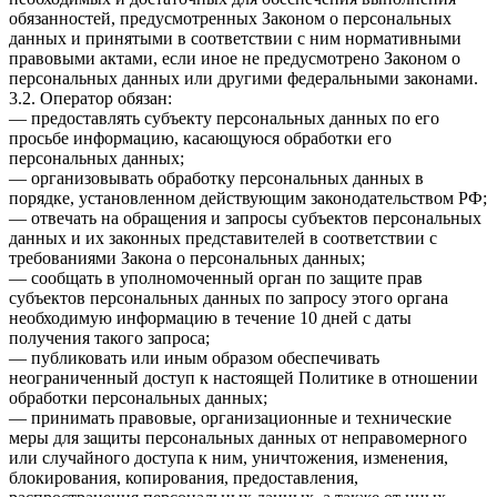
обязанностей, предусмотренных Законом о персональных
данных и принятыми в соответствии с ним нормативными
правовыми актами, если иное не предусмотрено Законом о
персональных данных или другими федеральными законами.
3.2. Оператор обязан:
— предоставлять субъекту персональных данных по его
просьбе информацию, касающуюся обработки его
персональных данных;
— организовывать обработку персональных данных в
порядке, установленном действующим законодательством РФ;
— отвечать на обращения и запросы субъектов персональных
данных и их законных представителей в соответствии с
требованиями Закона о персональных данных;
— сообщать в уполномоченный орган по защите прав
субъектов персональных данных по запросу этого органа
необходимую информацию в течение 10 дней с даты
получения такого запроса;
— публиковать или иным образом обеспечивать
неограниченный доступ к настоящей Политике в отношении
обработки персональных данных;
— принимать правовые, организационные и технические
меры для защиты персональных данных от неправомерного
или случайного доступа к ним, уничтожения, изменения,
блокирования, копирования, предоставления,