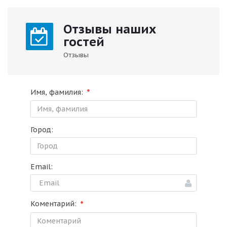
Отзывы наших
гостей
Отзывы
*
Имя, фамилия:
Город:
Email:
*
Коментарий: