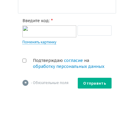
*
Введите код:
Поменять картинку
Подтверждаю
согласие
на
обработку персональных данных
*
- Обязательные поля
Отправить