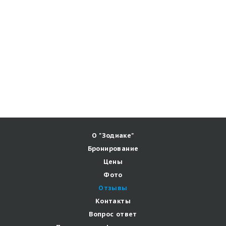
О "Зодиаке"
Бронирование
Цены
Фото
Отзывы
Контакты
Вопрос ответ