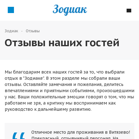
Зодиак
Отзывы
Отзывы наших гостей
Мы благодарим всех наших гостей за то, что выбрали
отдых в "Зодиаке". В этом разделе мы собрали ваши
отзывы. Оставляйте замечания и пожелания, делитесь
впечатлениями и приятными событиями, произошедшими
у нас. Ваши положительные эмоции говорят о том, что мы
работаем не зря, а критику мы воспринимаем как
руководство к дальнейшему развитию.
Отличное место для проживания в Витязево!
Прекрасный, отзывчивый персонал. На