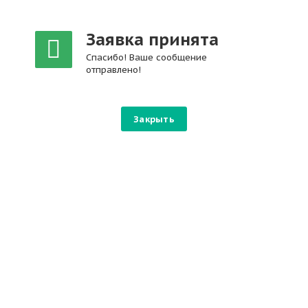
Заявка принята
Спасибо! Ваше сообщение
отправлено!
Закрыть