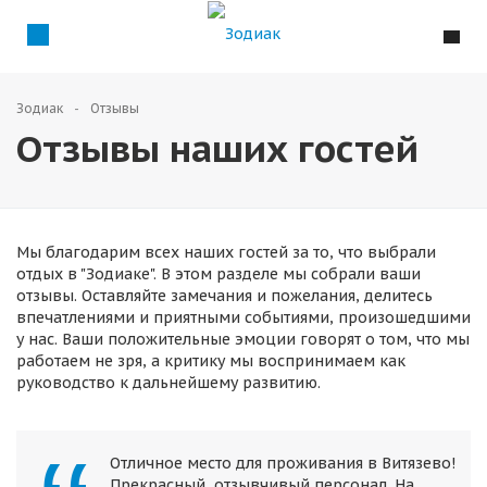
Зодиак
Отзывы
Отзывы наших гостей
Мы благодарим всех наших гостей за то, что выбрали
отдых в "Зодиаке". В этом разделе мы собрали ваши
отзывы. Оставляйте замечания и пожелания, делитесь
впечатлениями и приятными событиями, произошедшими
у нас. Ваши положительные эмоции говорят о том, что мы
работаем не зря, а критику мы воспринимаем как
руководство к дальнейшему развитию.
Отличное место для проживания в Витязево!
Прекрасный, отзывчивый персонал. На