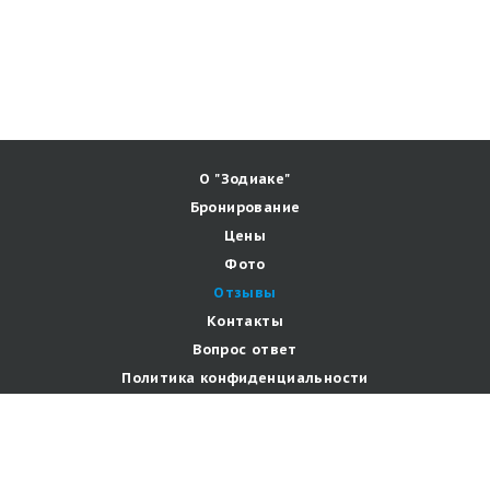
О "Зодиаке"
Бронирование
Цены
Фото
Отзывы
Контакты
Вопрос ответ
Политика конфиденциальности
Мы в соцсетях: