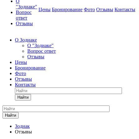
О
"Зодиаке"
Цены
Бронирование
Фото
Отзывы
Контакты
Вопрос
ответ
Отзывы
О Зодиаке
О "Зодиаке"
Вопрос ответ
Отзывы
Цены
Бронирование
Фото
Отзывы
Контакты
Найти
Найти
Зодиак
Отзывы