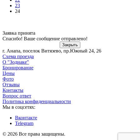
23
24
Заявка принята
Спасибо! Ваше сообщение отправлено!
Закрыть
г. Анапа, поселок Витязево, пр.Южный 24, 26
Схема проезда
О "Зодиаке"
Бронирование
Цены
Фото
Отзывы
Контакты
Вопрос ответ
Политика конфиденциальности
Мы в соцсетях:
Вконтакте
Telegram
© 2026 Все права защищены.